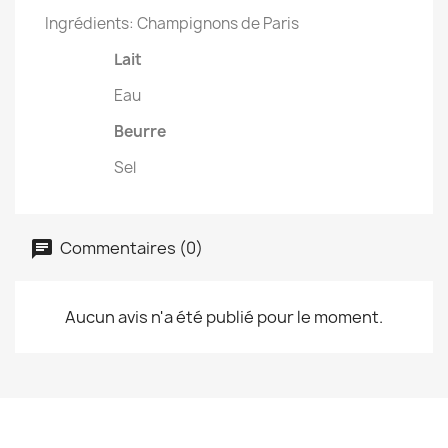
Ingrédients: Champignons de Paris
Lait
Eau
Beurre
Sel
Commentaires (0)
Aucun avis n'a été publié pour le moment.