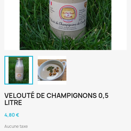
VELOUTÉ DE CHAMPIGNONS 0,5
LITRE
4,80 €
Aucune taxe