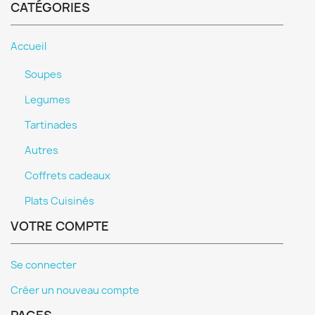
CATÉGORIES
Accueil
Soupes
Legumes
Tartinades
Autres
Coffrets cadeaux
Plats Cuisinés
VOTRE COMPTE
Se connecter
Créer un nouveau compte