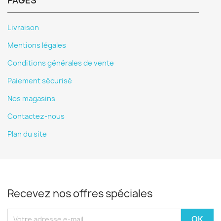
PAGES
Livraison
Mentions légales
Conditions générales de vente
Paiement sécurisé
Nos magasins
Contactez-nous
Plan du site
Recevez nos offres spéciales