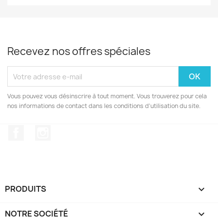
Recevez nos offres spéciales
Vous pouvez vous désinscrire à tout moment. Vous trouverez pour cela
nos informations de contact dans les conditions d'utilisation du site.
Facebook
Instagram
PRODUITS

NOTRE SOCIÉTÉ
